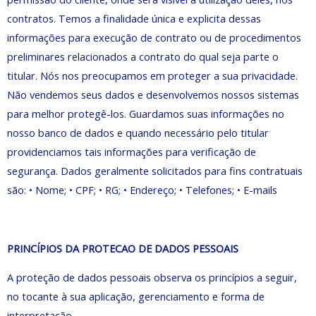
contratos. Temos a finalidade única e explicita dessas
informações para execução de contrato ou de procedimentos
preliminares relacionados a contrato do qual seja parte o
titular. Nós nos preocupamos em proteger a sua privacidade.
Não vendemos seus dados e desenvolvemos nossos sistemas
para melhor protegê-los. Guardamos suas informações no
nosso banco de dados e quando necessário pelo titular
providenciamos tais informações para verificação de
segurança. Dados geralmente solicitados para fins contratuais
são: • Nome; • CPF; • RG; • Endereço; • Telefones; • E-mails
PRINCÍPIOS DA PROTECAO DE DADOS PESSOAIS
A proteção de dados pessoais observa os princípios a seguir,
no tocante à sua aplicação, gerenciamento e forma de
interpretação.