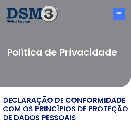
Política de Privacidade
DECLARAÇÃO DE CONFORMIDADE
COM OS PRINCÍPIOS DE PROTEÇÃO
DE DADOS PESSOAIS