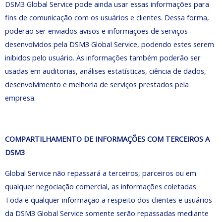
DSM3 Global Service pode ainda usar essas informações para
fins de comunicação com os usuários e clientes. Dessa forma,
poderão ser enviados avisos e informações de serviços
desenvolvidos pela DSM3 Global Service, podendo estes serem
inibidos pelo usuário. As informações também poderão ser
usadas em auditorias, análises estatísticas, ciência de dados,
desenvolvimento e melhoria de serviços prestados pela
empresa.
COMPARTILHAMENTO DE INFORMAÇÕES COM TERCEIROS A
DSM3
Global Service não repassará a terceiros, parceiros ou em
qualquer negociação comercial, as informações coletadas.
Toda e qualquer informação a respeito dos clientes e usuários
da DSM3 Global Service somente serão repassadas mediante