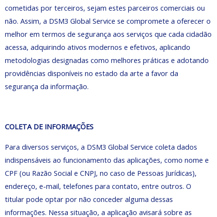
cometidas por terceiros, sejam estes parceiros comerciais ou
não. Assim, a DSM3 Global Service se compromete a oferecer o
melhor em termos de segurança aos serviços que cada cidadão
acessa, adquirindo ativos modernos e efetivos, aplicando
metodologias designadas como melhores práticas e adotando
providências disponíveis no estado da arte a favor da
segurança da informação.
COLETA DE INFORMAÇÕES
Para diversos serviços, a DSM3 Global Service coleta dados
indispensáveis ao funcionamento das aplicações, como nome e
CPF (ou Razão Social e CNPJ, no caso de Pessoas Jurídicas),
endereço, e-mail, telefones para contato, entre outros. O
titular pode optar por não conceder alguma dessas
informações. Nessa situação, a aplicação avisará sobre as