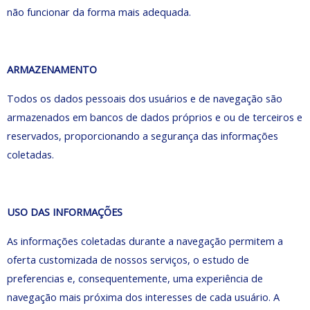
não funcionar da forma mais adequada.
ARMAZENAMENTO
Todos os dados pessoais dos usuários e de navegação são
armazenados em bancos de dados próprios e ou de terceiros e
reservados, proporcionando a segurança das informações
coletadas.
USO DAS INFORMAÇÕES
As informações coletadas durante a navegação permitem a
oferta customizada de nossos serviços, o estudo de
preferencias e, consequentemente, uma experiência de
navegação mais próxima dos interesses de cada usuário. A