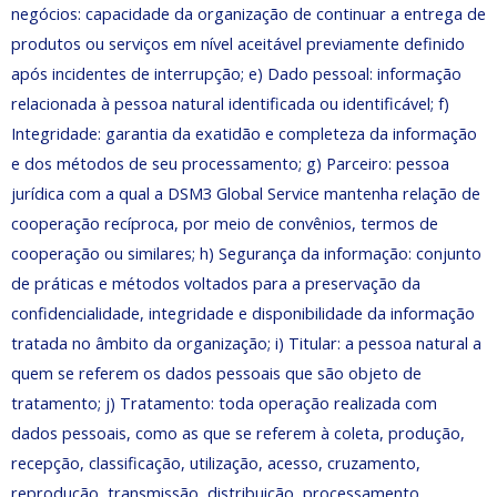
negócios: capacidade da organização de continuar a entrega de
produtos ou serviços em nível aceitável previamente definido
após incidentes de interrupção; e) Dado pessoal: informação
relacionada à pessoa natural identificada ou identificável; f)
Integridade: garantia da exatidão e completeza da informação
e dos métodos de seu processamento; g) Parceiro: pessoa
jurídica com a qual a DSM3 Global Service mantenha relação de
cooperação recíproca, por meio de convênios, termos de
cooperação ou similares; h) Segurança da informação: conjunto
de práticas e métodos voltados para a preservação da
confidencialidade, integridade e disponibilidade da informação
tratada no âmbito da organização; i) Titular: a pessoa natural a
quem se referem os dados pessoais que são objeto de
tratamento; j) Tratamento: toda operação realizada com
dados pessoais, como as que se referem à coleta, produção,
recepção, classificação, utilização, acesso, cruzamento,
reprodução, transmissão, distribuição, processamento,