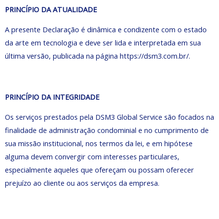
PRINCÍPIO DA ATUALIDADE
A presente Declaração é dinâmica e condizente com o estado
da arte em tecnologia e deve ser lida e interpretada em sua
última versão, publicada na página https://dsm3.com.br/.
PRINCÍPIO DA INTEGRIDADE
Os serviços prestados pela DSM3 Global Service são focados na
finalidade de administração condominial e no cumprimento de
sua missão institucional, nos termos da lei, e em hipótese
alguma devem convergir com interesses particulares,
especialmente aqueles que ofereçam ou possam oferecer
prejuízo ao cliente ou aos serviços da empresa.