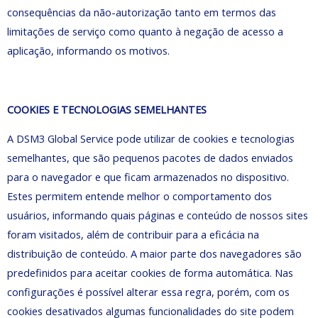
consequências da não-autorização tanto em termos das
limitações de serviço como quanto à negação de acesso a
aplicação, informando os motivos.
COOKIES E TECNOLOGIAS SEMELHANTES
A DSM3 Global Service pode utilizar de cookies e tecnologias
semelhantes, que são pequenos pacotes de dados enviados
para o navegador e que ficam armazenados no dispositivo.
Estes permitem entende melhor o comportamento dos
usuários, informando quais páginas e conteúdo de nossos sites
foram visitados, além de contribuir para a eficácia na
distribuição de conteúdo. A maior parte dos navegadores são
predefinidos para aceitar cookies de forma automática. Nas
configurações é possível alterar essa regra, porém, com os
cookies desativados algumas funcionalidades do site podem