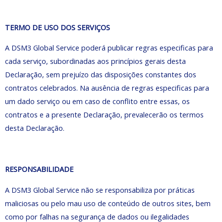
TERMO DE USO DOS SERVIÇOS
A DSM3 Global Service poderá publicar regras especificas para
cada serviço, subordinadas aos princípios gerais desta
Declaração, sem prejuízo das disposições constantes dos
contratos celebrados. Na ausência de regras especificas para
um dado serviço ou em caso de conflito entre essas, os
contratos e a presente Declaração, prevalecerão os termos
desta Declaração.
RESPONSABILIDADE
A DSM3 Global Service não se responsabiliza por práticas
maliciosas ou pelo mau uso de conteúdo de outros sites, bem
como por falhas na segurança de dados ou ilegalidades