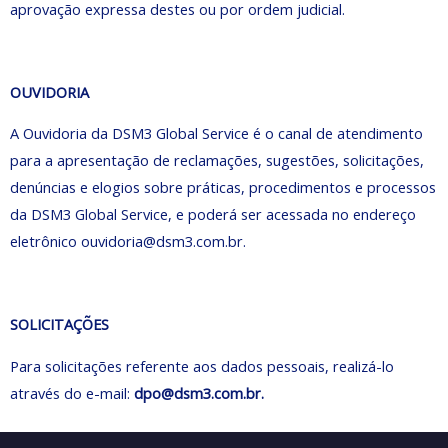
aprovação expressa destes ou por ordem judicial.
OUVIDORIA
A Ouvidoria da DSM3 Global Service é o canal de atendimento
para a apresentação de reclamações, sugestões, solicitações,
denúncias e elogios sobre práticas, procedimentos e processos
da DSM3 Global Service, e poderá ser acessada no endereço
eletrônico ouvidoria@dsm3.com.br.
SOLICITAÇÕES
Para solicitações referente aos dados pessoais, realizá-lo
através do e-mail:
dpo@dsm3.com.br.