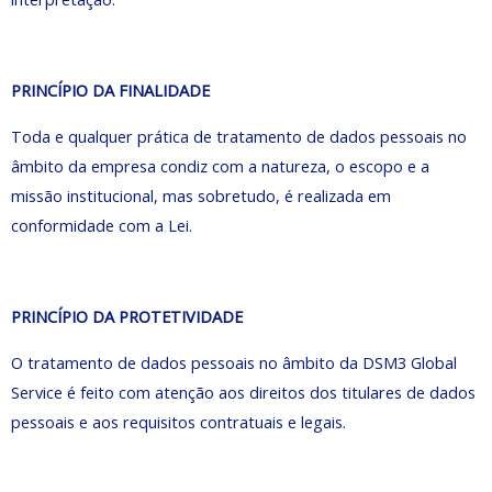
PRINCÍPIO DA FINALIDADE
Toda e qualquer prática de tratamento de dados pessoais no
âmbito da empresa condiz com a natureza, o escopo e a
missão institucional, mas sobretudo, é realizada em
conformidade com a Lei.
PRINCÍPIO DA PROTETIVIDADE
O tratamento de dados pessoais no âmbito da DSM3 Global
Service é feito com atenção aos direitos dos titulares de dados
pessoais e aos requisitos contratuais e legais.