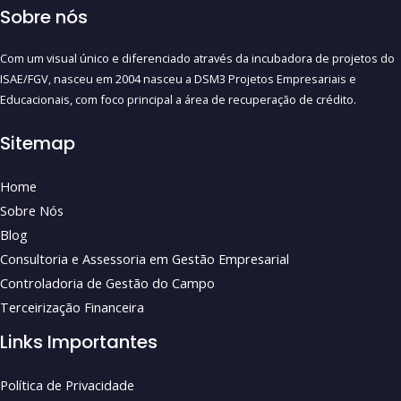
Sobre nós
Com um visual único e diferenciado através da incubadora de projetos do
ISAE/FGV, nasceu em 2004 nasceu a DSM3 Projetos Empresariais e
Educacionais, com foco principal a área de recuperação de crédito.
Sitemap
Home
Sobre Nós
Blog
Consultoria e Assessoria em Gestão Empresarial
Controladoria de Gestão do Campo
Terceirização Financeira
Links Importantes
Política de Privacidade