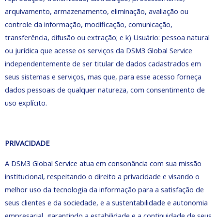
arquivamento, armazenamento, eliminação, avaliação ou
controle da informação, modificação, comunicação,
transferência, difusão ou extração; e k) Usuário: pessoa natural
ou jurídica que acesse os serviços da DSM3 Global Service
independentemente de ser titular de dados cadastrados em
seus sistemas e serviços, mas que, para esse acesso forneça
dados pessoais de qualquer natureza, com consentimento de
uso explícito.
PRIVACIDADE
A DSM3 Global Service atua em consonância com sua missão
institucional, respeitando o direito a privacidade e visando o
melhor uso da tecnologia da informação para a satisfação de
seus clientes e da sociedade, e a sustentabilidade e autonomia
empresarial, garantindo a estabilidade e a continuidade de seus