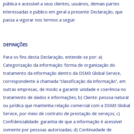
pública e acessível a seus clientes, usuários, demais partes
interessadas e público em geral a presente Declaração, que
passa a vigorar nos termos a seguir.
DEFINIÇÕES
Para os fins desta Declaração, entende-se por: a)
Categorização da informação: forma de organização do
tratamento da informação dentro da DSM3 Global Service,
correspondente à chamada ‘’classificação da informação’’, em
outras empresas, de modo a garantir unidade e coerência no
tratamento de dados e informações; b) Cliente: pessoa natural
ou jurídica que mantenha relação comercial com a DSM3 Global
Service, por meio de contrato de prestação de serviços; c)
Confidencialidade: garantia de que a informação é acessível
somente por pessoas autorizadas; d) Continuidade de