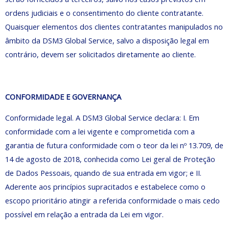
ordens judiciais e o consentimento do cliente contratante.
Quaisquer elementos dos clientes contratantes manipulados no
âmbito da DSM3 Global Service, salvo a disposição legal em
contrário, devem ser solicitados diretamente ao cliente.
CONFORMIDADE E GOVERNANÇA
Conformidade legal. A DSM3 Global Service declara: I. Em
conformidade com a lei vigente e comprometida com a
garantia de futura conformidade com o teor da lei nº 13.709, de
14 de agosto de 2018, conhecida como Lei geral de Proteção
de Dados Pessoais, quando de sua entrada em vigor; e II.
Aderente aos princípios supracitados e estabelece como o
escopo prioritário atingir a referida conformidade o mais cedo
possível em relação a entrada da Lei em vigor.