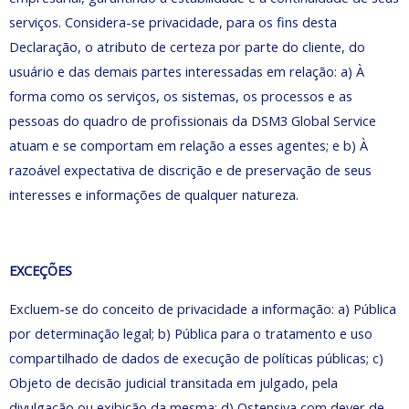
serviços. Considera-se privacidade, para os fins desta
Declaração, o atributo de certeza por parte do cliente, do
usuário e das demais partes interessadas em relação: a) À
forma como os serviços, os sistemas, os processos e as
pessoas do quadro de profissionais da DSM3 Global Service
atuam e se comportam em relação a esses agentes; e b) À
razoável expectativa de discrição e de preservação de seus
interesses e informações de qualquer natureza.
EXCEÇÕES
Excluem-se do conceito de privacidade a informação: a) Pública
por determinação legal; b) Pública para o tratamento e uso
compartilhado de dados de execução de políticas públicas; c)
Objeto de decisão judicial transitada em julgado, pela
divulgação ou exibição da mesma; d) Ostensiva com dever de